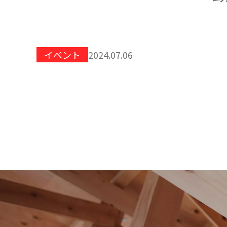
イベント
2024.07.06