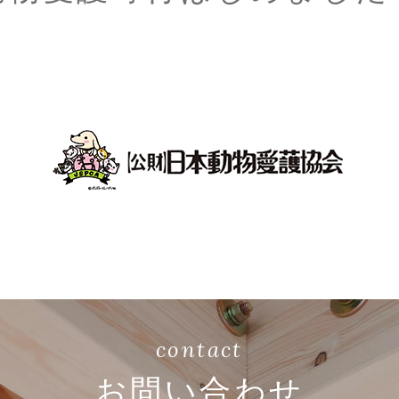
contact
お問い合わせ