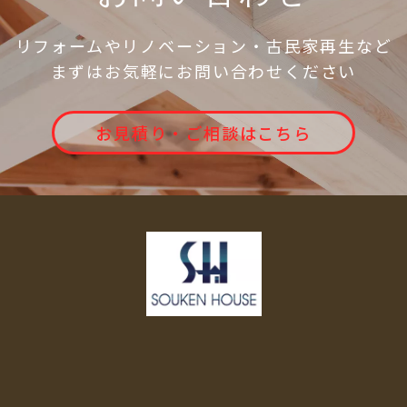
リフォームやリノベーション・古民家再生など
まずはお気軽にお問い合わせください
お見積り・ご相談はこちら