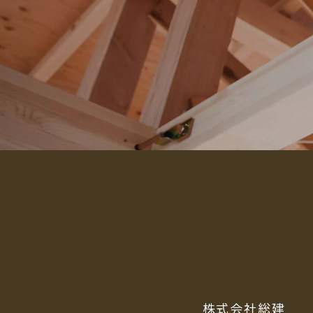
株式会社総建