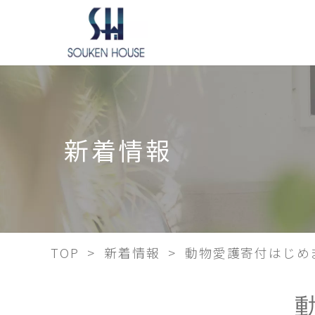
新着情報
TOP
新着情報
動物愛護寄付はじめ