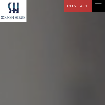
CONTACT